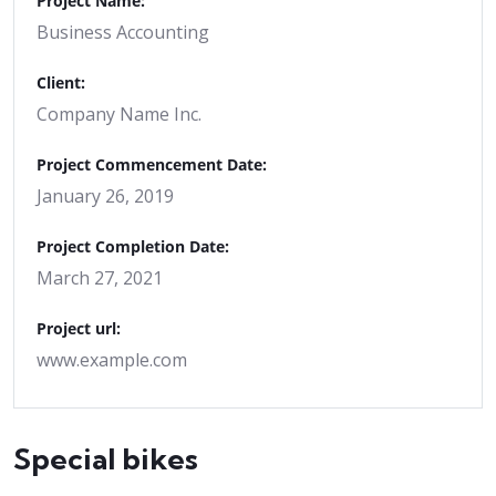
Project Name:
Business Accounting
Client:
Company Name Inc.
Project Commencement Date:
January 26, 2019
Project Completion Date:
March 27, 2021
Project url:
www.example.com
Special bikes