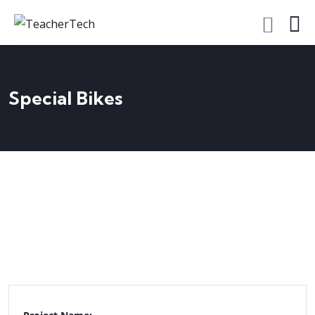
Special Bikes