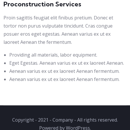
Proconstruction Services
Proin sagittis feugiat elit finibus pretium. Donec et
tortor non purus vulputate tincidunt. Cras congue
posuer eros eget egestas. Aenean varius ex ut ex
laoreet Aenean the fermentum.
Providing all materials, labor equipment.
Eget Egestas. Aenean varius ex ut ex laoreet Aenean.
Aenean varius ex ut ex laoreet Aenean fermentum.
Aenean varius ex ut ex laoreet Aenean fermentum.
Copyright - 2021 - Company - All rights reserved.
Powered by WordPress.