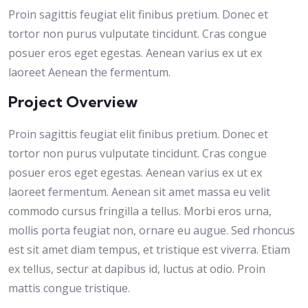
Proin sagittis feugiat elit finibus pretium. Donec et
tortor non purus vulputate tincidunt. Cras congue
posuer eros eget egestas. Aenean varius ex ut ex
laoreet Aenean the fermentum.
Project Overview
Proin sagittis feugiat elit finibus pretium. Donec et
tortor non purus vulputate tincidunt. Cras congue
posuer eros eget egestas. Aenean varius ex ut ex
laoreet fermentum. Aenean sit amet massa eu velit
commodo cursus fringilla a tellus. Morbi eros urna,
mollis porta feugiat non, ornare eu augue. Sed rhoncus
est sit amet diam tempus, et tristique est viverra. Etiam
ex tellus, sectur at dapibus id, luctus at odio. Proin
mattis congue tristique.