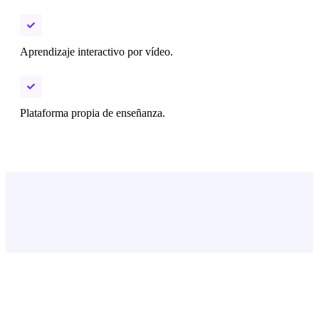
Aprendizaje interactivo por vídeo.
Plataforma propia de enseñanza.