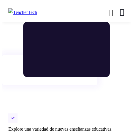
×
×
Explore una variedad de nuevas enseñanzas educativas.