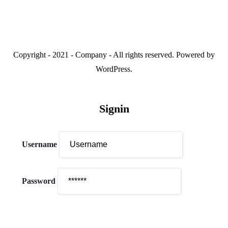
Copyright - 2021 - Company - All rights reserved. Powered by
WordPress.
Signin
Username
Password