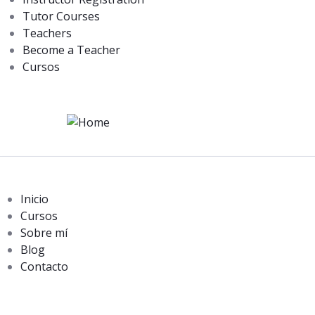
Tutor Courses
Teachers
Become a Teacher
Cursos
Inicio
Cursos
Sobre mí
Blog
Contacto