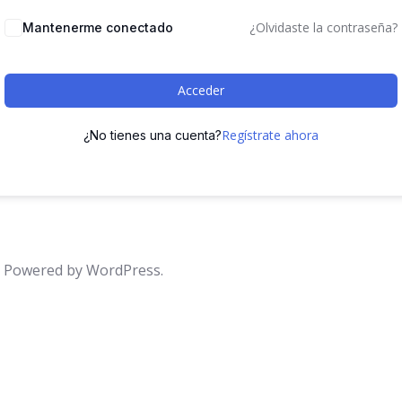
¿Olvidaste la contraseña?
Mantenerme conectado
Acceder
Regístrate ahora
¿No tienes una cuenta?
d. Powered by WordPress.