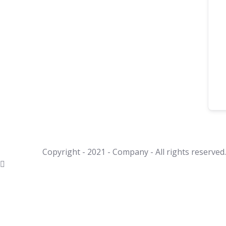
Copyright - 2021 - Company - All rights reserve