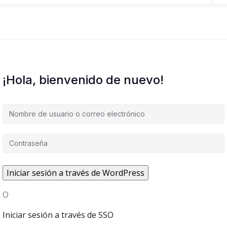
¡Hola, bienvenido de nuevo!
O
Iniciar sesión a través de SSO