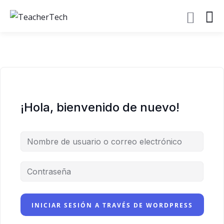
¡Hola, bienvenido de nuevo!