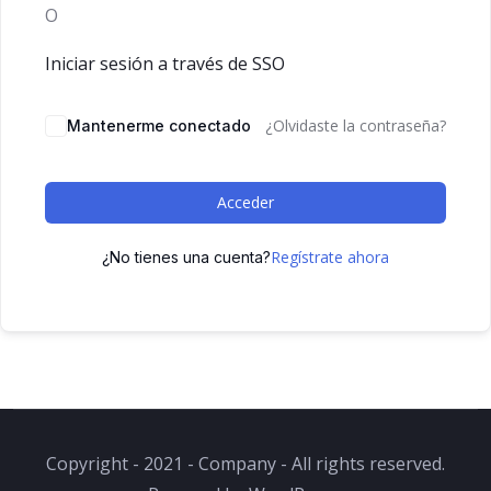
O
Iniciar sesión a través de SSO
¿Olvidaste la contraseña?
Mantenerme conectado
Acceder
Regístrate ahora
¿No tienes una cuenta?
Copyright - 2021 - Company - All rights reserved.