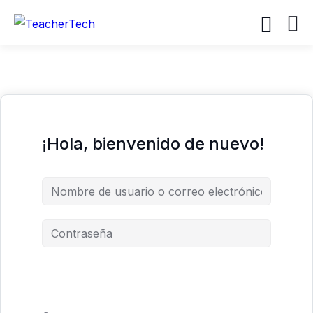
×
×
¡Hola, bienvenido de nuevo!