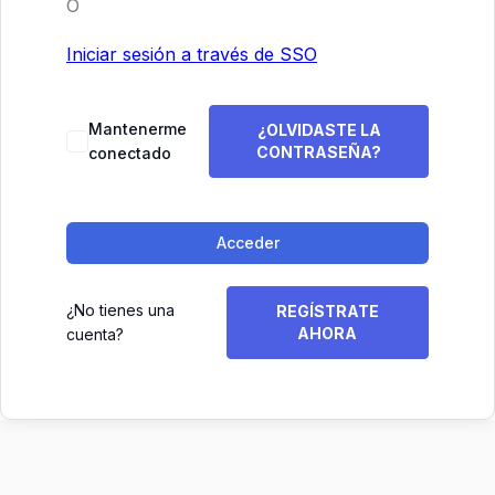
O
Iniciar sesión a través de SSO
Mantenerme
¿OLVIDASTE LA
CONTRASEÑA?
conectado
Acceder
¿No tienes una
REGÍSTRATE
AHORA
cuenta?