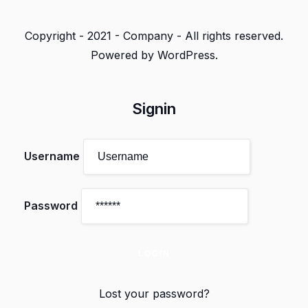
Copyright - 2021 - Company - All rights reserved.
Powered by WordPress.
Signin
Username
Password
Lost your password?