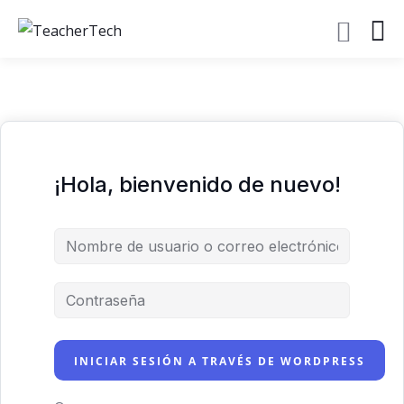
¡Hola, bienvenido de nuevo!