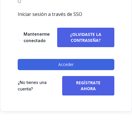
O
Iniciar sesión a través de SSO
Mantenerme
¿OLVIDASTE LA
CONTRASEÑA?
conectado
Acceder
¿No tienes una
REGÍSTRATE
AHORA
cuenta?