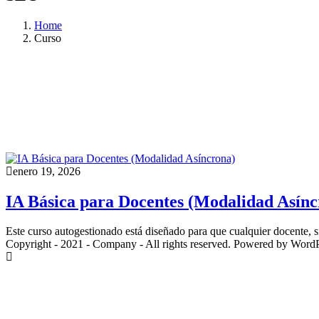
Home
Curso
enero 19, 2026
IA Básica para Docentes (Modalidad Asínc
Este curso autogestionado está diseñado para que cualquier docente, sin
Copyright - 2021 - Company - All rights reserved. Powered by WordP