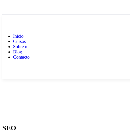
Inicio
Cursos
Sobre mí
Blog
Contacto
SEO