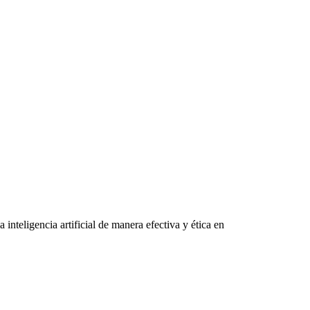
inteligencia artificial de manera efectiva y ética en