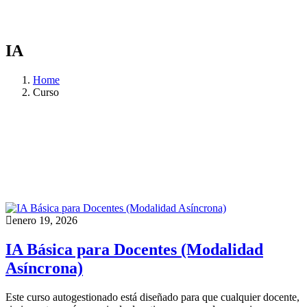
IA
Home
Curso
enero 19, 2026
IA Básica para Docentes (Modalidad
Asíncrona)
Este curso autogestionado está diseñado para que cualquier docente,