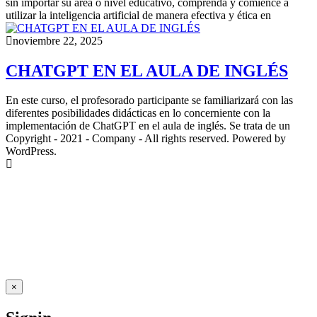
sin importar su área o nivel educativo, comprenda y comience a
utilizar la inteligencia artificial de manera efectiva y ética en
noviembre 22, 2025
CHATGPT EN EL AULA DE INGLÉS
En este curso, el profesorado participante se familiarizará con las
diferentes posibilidades didácticas en lo concerniente con la
implementación de ChatGPT en el aula de inglés. Se trata de un
Copyright - 2021 - Company - All rights reserved. Powered by
WordPress.
×