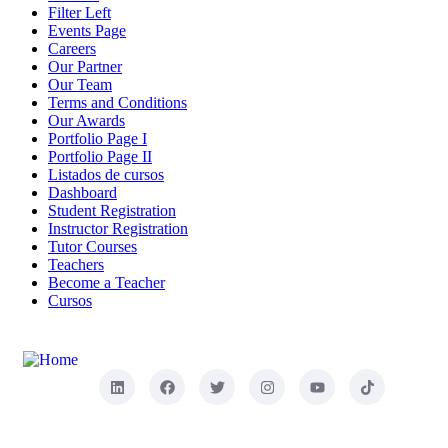
Filter Left
Events Page
Careers
Our Partner
Our Team
Terms and Conditions
Our Awards
Portfolio Page I
Portfolio Page II
Listados de cursos
Dashboard
Student Registration
Instructor Registration
Tutor Courses
Teachers
Become a Teacher
Cursos